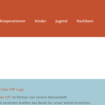
 Kooperationen
Kinder
Jugend
Nachbarn
ake Off!
ist Partner von Unsere Messestadt!
it vereinten Kräften das Beste für unser Viertel erreichen: