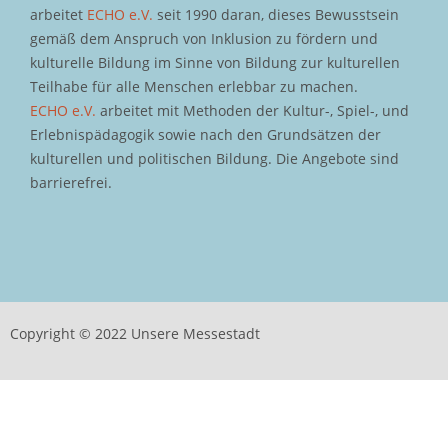
arbeitet
ECHO e.V.
seit 1990 daran, dieses Bewusstsein
gemäß dem Anspruch von Inklusion zu fördern und
kulturelle Bildung im Sinne von Bildung zur kulturellen
Teilhabe für alle Menschen erlebbar zu machen.
ECHO e.V.
arbeitet mit Methoden der Kultur-, Spiel-, und
Erlebnispädagogik sowie nach den Grundsätzen der
kulturellen und politischen Bildung. Die Angebote sind
barrierefrei.
Copyright © 2022 Unsere Messestadt