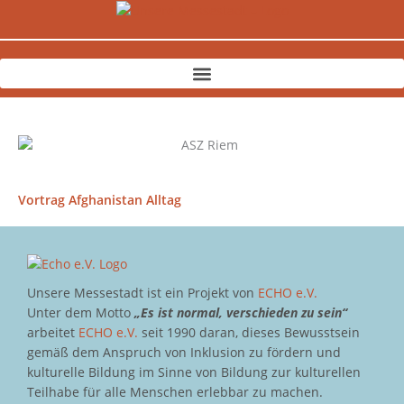
Zum
Inhalt
springen
Vortrag Afghanistan Alltag
Unsere Messestadt ist ein Projekt von
ECHO e.V.
Unter dem Motto
„Es ist normal, verschieden zu sein“
arbeitet
ECHO e.V.
seit 1990 daran, dieses Bewusstsein
gemäß dem Anspruch von Inklusion zu fördern und
kulturelle Bildung im Sinne von Bildung zur kulturellen
Teilhabe für alle Menschen erlebbar zu machen.