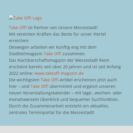
Take Off!
ist Partner von Unsere Messestadt!
Mit vereinten Kräften das Beste für unser Viertel
erreichen:
Deswegen arbeiten wir künftig eng mit dem
Stadtteilmagazin
Take Off!
zusammen.
Das Nachbarschaftsmagazin der Messestadt Riem
erscheint bereits seit über 20 Jahren und ist seit Anfang
2022 online:
www.takeoff-magazin.de
Die wichtigsten
Take Off!
-Artikel erscheinen jetzt auch
hier – und
Take Off!
übernimmt und ergänzt unseren
neuen Veranstaltungskalender – mit tage-, wochen- oder
monatsweisem Überblick und bequemer Suchfunktion.
Durch die Zusammenarbeit entsteht ein aktuelles,
zentrales Terminportal für die Messestadt!