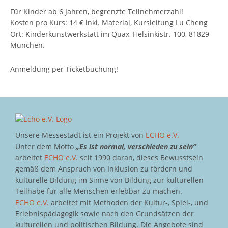
Für Kinder ab 6 Jahren, begrenzte Teilnehmerzahl!
Kosten pro Kurs: 14 € inkl. Material, Kursleitung Lu Cheng
Ort: Kinderkunstwerkstatt im Quax, Helsinkistr. 100, 81829
München.
Anmeldung per Ticketbuchung!
Unsere Messestadt ist ein Projekt von
ECHO e.V.
Unter dem Motto
„Es ist normal, verschieden zu sein“
arbeitet
ECHO e.V.
seit 1990 daran, dieses Bewusstsein
gemäß dem Anspruch von Inklusion zu fördern und
kulturelle Bildung im Sinne von Bildung zur kulturellen
Teilhabe für alle Menschen erlebbar zu machen.
ECHO e.V.
arbeitet mit Methoden der Kultur-, Spiel-, und
Erlebnispädagogik sowie nach den Grundsätzen der
kulturellen und politischen Bildung. Die Angebote sind