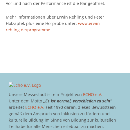
Vor und nach der Performance ist die Bar geöffnet.
Mehr Informationen über Erwin Rehling und Peter
Holzapfel, plus eine Hörprobe unter:
www.erwin-
rehling.de/programme
Unsere Messestadt ist ein Projekt von
ECHO e.V.
Unter dem Motto
„Es ist normal, verschieden zu sein“
arbeitet
ECHO e.V.
seit 1990 daran, dieses Bewusstsein
gemäß dem Anspruch von Inklusion zu fördern und
kulturelle Bildung im Sinne von Bildung zur kulturellen
Teilhabe für alle Menschen erlebbar zu machen.