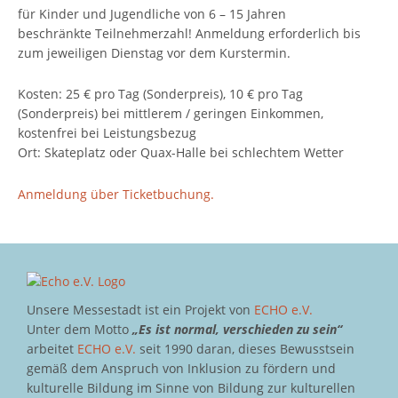
für Kinder und Jugendliche von 6 – 15 Jahren
beschränkte Teilnehmerzahl! Anmeldung erforderlich bis
zum jeweiligen Dienstag vor dem Kurstermin.
Kosten: 25 € pro Tag (Sonderpreis), 10 € pro Tag
(Sonderpreis) bei mittlerem / geringen Einkommen,
kostenfrei bei Leistungsbezug
Ort: Skateplatz oder Quax-Halle bei schlechtem Wetter
Anmeldung über Ticketbuchung.
Unsere Messestadt ist ein Projekt von
ECHO e.V.
Unter dem Motto
„Es ist normal, verschieden zu sein“
arbeitet
ECHO e.V.
seit 1990 daran, dieses Bewusstsein
gemäß dem Anspruch von Inklusion zu fördern und
kulturelle Bildung im Sinne von Bildung zur kulturellen