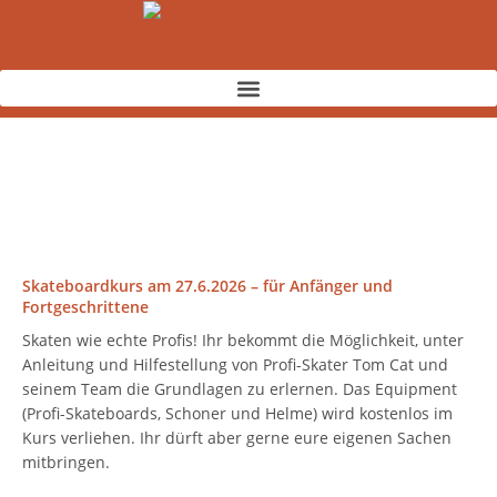
Zum
Inhalt
springen
Skateboardkurs am 27.6.2026 – für Anfänger und
Fortgeschrittene
Skaten wie echte Profis! Ihr bekommt die Möglichkeit, unter
Anleitung und Hilfestellung von Profi-Skater Tom Cat und
seinem Team die Grundlagen zu erlernen. Das Equipment
(Profi-Skateboards, Schoner und Helme) wird kostenlos im
Kurs verliehen. Ihr dürft aber gerne eure eigenen Sachen
mitbringen.