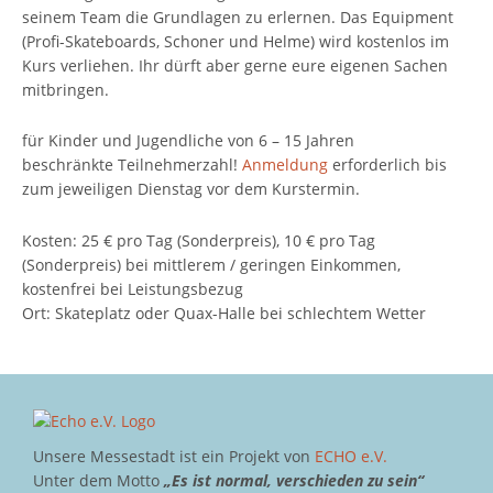
seinem Team die Grundlagen zu erlernen. Das Equipment
(Profi-Skateboards, Schoner und Helme) wird kostenlos im
Kurs verliehen. Ihr dürft aber gerne eure eigenen Sachen
mitbringen.
für Kinder und Jugendliche von 6 – 15 Jahren
beschränkte Teilnehmerzahl!
Anmeldung
erforderlich bis
zum jeweiligen Dienstag vor dem Kurstermin.
Kosten: 25 € pro Tag (Sonderpreis), 10 € pro Tag
(Sonderpreis) bei mittlerem / geringen Einkommen,
kostenfrei bei Leistungsbezug
Ort: Skateplatz oder Quax-Halle bei schlechtem Wetter
Unsere Messestadt ist ein Projekt von
ECHO e.V.
Unter dem Motto
„Es ist normal, verschieden zu sein“