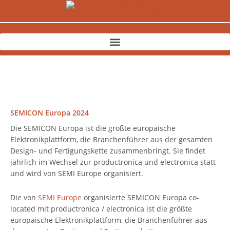
Zum
Inhalt
springen
SEMICON Europa 2024
Die SEMICON Europa ist die größte europäische
Elektronikplattform, die Branchenführer aus der gesamten
Design- und Fertigungskette zusammenbringt. Sie findet
jährlich im Wechsel zur productronica und electronica statt
und wird von SEMI Europe organisiert.
Die von
SEMI Europe
organisierte SEMICON Europa co-
located mit productronica / electronica ist die größte
europäische Elektronikplattform, die Branchenführer aus