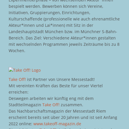
bespielt werden. Bewerben können sich Vereine,
Initiativen, Gruppierungen, Einrichtungen,
Kulturschaffende (professionelle wie auch ehrenamtliche
Akteur*innen und Lai*innen) mit Sitz in der
Landeshauptstadt München bzw. im Münchner S-Bahn-
Bereich. Das Ziel: Verschiedene Akteur*innen gestalten
mit wechselnden Programmen jeweils Zeiträume bis zu 8
Wochen.
Take Off!
ist Partner von Unsere Messestadt!
Mit vereinten Kräften das Beste für unser Viertel
erreichen:
Deswegen arbeiten wir künftig eng mit dem
Stadtteilmagazin
Take Off!
zusammen.
Das Nachbarschaftsmagazin der Messestadt Riem
erscheint bereits seit über 20 Jahren und ist seit Anfang
2022 online:
www.takeoff-magazin.de