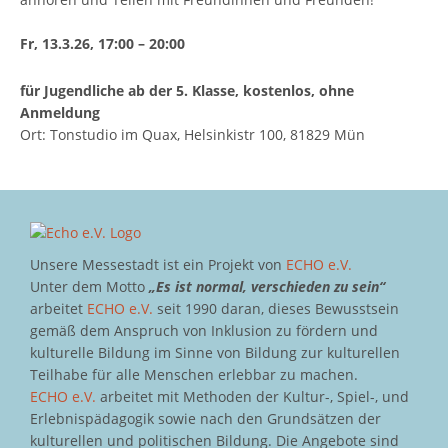
Fr, 13.3.26, 17:00 – 20:00
für Jugendliche ab der 5. Klasse, kostenlos, ohne
Anmeldung
Ort: Tonstudio im Quax, Helsinkistr 100, 81829 Mün
Unsere Messestadt ist ein Projekt von
ECHO e.V.
Unter dem Motto
„Es ist normal, verschieden zu sein“
arbeitet
ECHO e.V.
seit 1990 daran, dieses Bewusstsein
gemäß dem Anspruch von Inklusion zu fördern und
kulturelle Bildung im Sinne von Bildung zur kulturellen
Teilhabe für alle Menschen erlebbar zu machen.
ECHO e.V.
arbeitet mit Methoden der Kultur-, Spiel-, und
Erlebnispädagogik sowie nach den Grundsätzen der
kulturellen und politischen Bildung. Die Angebote sind