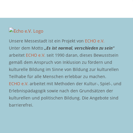
Unsere Messestadt ist ein Projekt von
ECHO e.V.
Unter dem Motto
„Es ist normal, verschieden zu sein“
arbeitet
ECHO e.V.
seit 1990 daran, dieses Bewusstsein
gemäß dem Anspruch von Inklusion zu fördern und
kulturelle Bildung im Sinne von Bildung zur kulturellen
Teilhabe für alle Menschen erlebbar zu machen.
ECHO e.V.
arbeitet mit Methoden der Kultur-, Spiel-, und
Erlebnispädagogik sowie nach den Grundsätzen der
kulturellen und politischen Bildung. Die Angebote sind
barrierefrei.