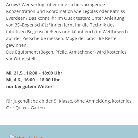
Arrow? Wer verfügt über eine so hervorragende
Konzentration und Koordination wie Legolas oder Katniss
Everdeen? Das könnt ihr im Quax testen: Unter Anleitung
von 3D-Bogenschütz*innen lernt ihr die Technik des
intuitiven Bogenschießens und könnt euch im Wettbewerb
auf der Zielscheibe messen. Möge der oder die Beste
gewinnen!
Das Equipment (Bogen, Pfeile, Armschoner) wird kostenlos
vor Ort gestellt.
Mi, 21.5., 16:00 – 18:00 Uhr
Mi, 4.6., 16:00 – 18:00 Uhr
nur bei gutem Wetter!
für Jugendliche ab der 5. Klasse, ohne Anmeldung, kostenlos
Ort: Quax – Garten