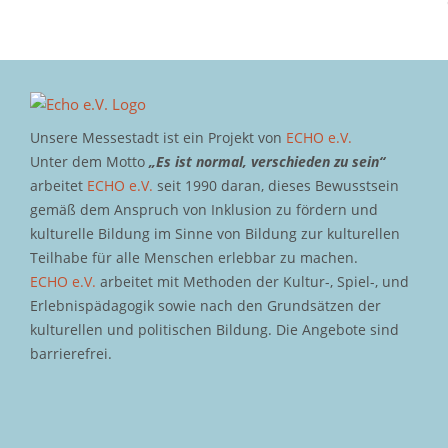
Unsere Messestadt ist ein Projekt von
ECHO e.V.
Unter dem Motto
„Es ist normal, verschieden zu sein“
arbeitet
ECHO e.V.
seit 1990 daran, dieses Bewusstsein
gemäß dem Anspruch von Inklusion zu fördern und
kulturelle Bildung im Sinne von Bildung zur kulturellen
Teilhabe für alle Menschen erlebbar zu machen.
ECHO e.V.
arbeitet mit Methoden der Kultur-, Spiel-, und
Erlebnispädagogik sowie nach den Grundsätzen der
kulturellen und politischen Bildung. Die Angebote sind
barrierefrei.