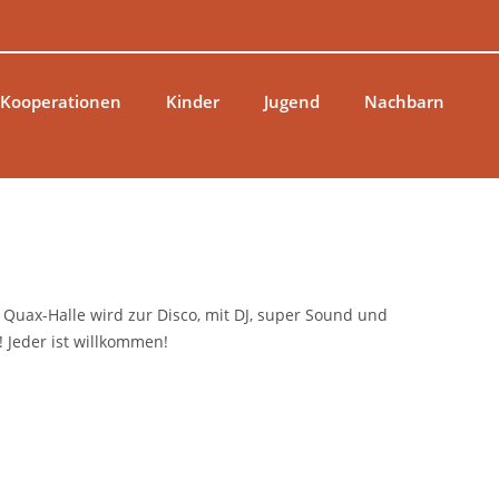
 Kooperationen
Kinder
Jugend
Nachbarn
Quax-Halle wird zur Disco, mit DJ, super Sound und
! Jeder ist willkommen!