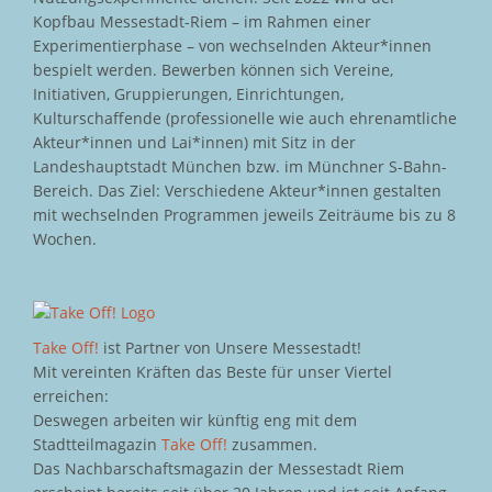
Kopfbau Messestadt-Riem – im Rahmen einer
Experimentierphase – von wechselnden Akteur*innen
bespielt werden. Bewerben können sich Vereine,
Initiativen, Gruppierungen, Einrichtungen,
Kulturschaffende (professionelle wie auch ehrenamtliche
Akteur*innen und Lai*innen) mit Sitz in der
Landeshauptstadt München bzw. im Münchner S-Bahn-
Bereich. Das Ziel: Verschiedene Akteur*innen gestalten
mit wechselnden Programmen jeweils Zeiträume bis zu 8
Wochen.
Take Off!
ist Partner von Unsere Messestadt!
Mit vereinten Kräften das Beste für unser Viertel
erreichen:
Deswegen arbeiten wir künftig eng mit dem
Stadtteilmagazin
Take Off!
zusammen.
Das Nachbarschaftsmagazin der Messestadt Riem