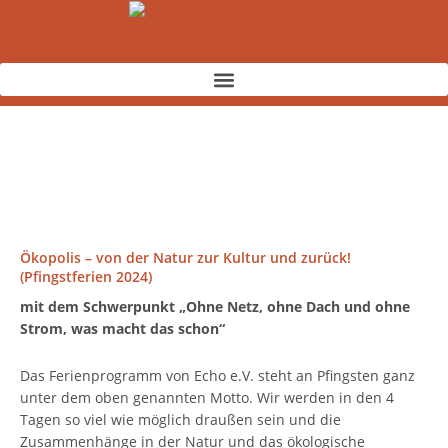
Zum
Inhalt
springen
Ökopolis – von der Natur zur Kultur und zurück!
(Pfingstferien 2024)
mit dem Schwerpunkt „Ohne Netz, ohne Dach und ohne
Strom, was macht das schon“
Das Ferienprogramm von Echo e.V. steht an Pfingsten ganz
unter dem oben genannten Motto. Wir werden in den 4
Tagen so viel wie möglich draußen sein und die
Zusammenhänge in der Natur und das ökologische