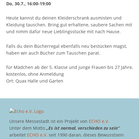
Do, 30.7., 16:00-19:00
Heute kannst du deinen Kleiderschrank ausmisten und
Kleidung tauschen. Bring gut erhaltene, saubere Sachen mit
und nimm dafür neue Lieblingsstücke mit nach Hause.
Falls du dein Bücherregal ebenfalls neu bestücken magst,
haben wir auch Bücher zum Tauschen parat.
für Mädchen ab der 5. Klasse und junge Frauen bis 27 Jahre,
kostenlos, ohne Anmeldung
Ort: Quax Halle und Garten
Unsere Messestadt ist ein Projekt von
ECHO e.V.
Unter dem Motto
„Es ist normal, verschieden zu sein“
arbeitet
ECHO e.V.
seit 1990 daran, dieses Bewusstsein