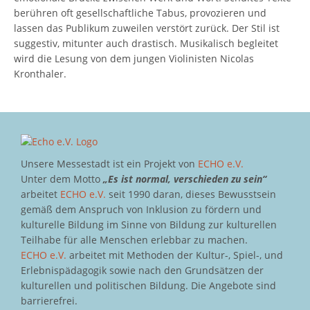
berühren oft gesellschaftliche Tabus, provozieren und
lassen das Publikum zuweilen verstört zurück. Der Stil ist
suggestiv, mitunter auch drastisch. Musikalisch begleitet
wird die Lesung von dem jungen Violinisten Nicolas
Kronthaler.
Unsere Messestadt ist ein Projekt von
ECHO e.V.
Unter dem Motto
„Es ist normal, verschieden zu sein“
arbeitet
ECHO e.V.
seit 1990 daran, dieses Bewusstsein
gemäß dem Anspruch von Inklusion zu fördern und
kulturelle Bildung im Sinne von Bildung zur kulturellen
Teilhabe für alle Menschen erlebbar zu machen.
ECHO e.V.
arbeitet mit Methoden der Kultur-, Spiel-, und
Erlebnispädagogik sowie nach den Grundsätzen der
kulturellen und politischen Bildung. Die Angebote sind
barrierefrei.