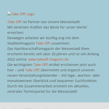
Take Off!
ist Partner von Unsere Messestadt!
Mit vereinten Kräften das Beste für unser Viertel
erreichen:
Deswegen arbeiten wir künftig eng mit dem
Stadtteilmagazin
Take Off!
zusammen.
Das Nachbarschaftsmagazin der Messestadt Riem
erscheint bereits seit über 20 Jahren und ist seit Anfang
2022 online:
www.takeoff-magazin.de
Die wichtigsten
Take Off!
-Artikel erscheinen jetzt auch
hier – und
Take Off!
übernimmt und ergänzt unseren
neuen Veranstaltungskalender – mit tage-, wochen- oder
monatsweisem Überblick und bequemer Suchfunktion.
Durch die Zusammenarbeit entsteht ein aktuelles,
zentrales Terminportal für die Messestadt!