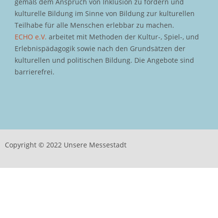
gemäß dem Anspruch von Inklusion zu fördern und
kulturelle Bildung im Sinne von Bildung zur kulturellen
Teilhabe für alle Menschen erlebbar zu machen.
ECHO e.V.
arbeitet mit Methoden der Kultur-, Spiel-, und
Erlebnispädagogik sowie nach den Grundsätzen der
kulturellen und politischen Bildung. Die Angebote sind
barrierefrei.
Copyright © 2022 Unsere Messestadt