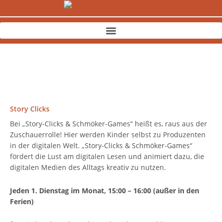
Zum
Inhalt
springen
Story Clicks
Bei „Story-Clicks & Schmöker-Games“ heißt es, raus aus der
Zuschauerrolle! Hier werden Kinder selbst zu Produzenten
in der digitalen Welt. „Story-Clicks & Schmöker-Games“
fördert die Lust am digitalen Lesen und animiert dazu, die
digitalen Medien des Alltags kreativ zu nutzen.
Jeden 1. Dienstag im Monat, 15:00 – 16:00 (außer in den
Ferien)