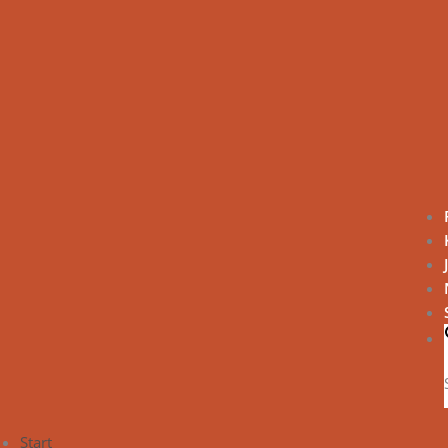
Start