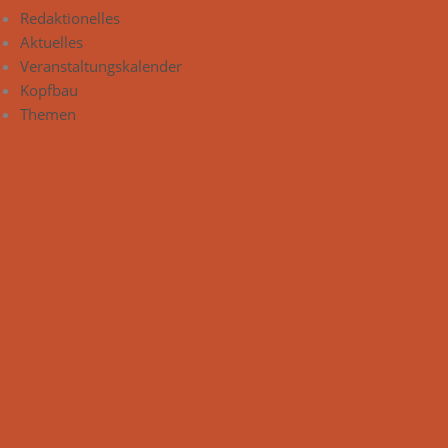
Redaktionelles
Aktuelles
Veranstaltungskalender
Kopfbau
Themen