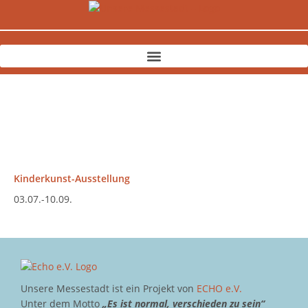
Zum
Inhalt
springen
Kinderkunst-Ausstellung
03.07.-10.09.
Unsere Messestadt ist ein Projekt von
ECHO e.V.
Unter dem Motto
„Es ist normal, verschieden zu sein“