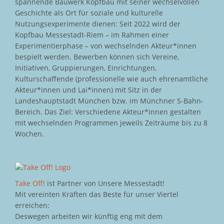
spannende Bauwerk Kopfbau mit seiner wechselvollen
Geschichte als Ort für soziale und kulturelle
Nutzungsexperimente dienen: Seit 2022 wird der
Kopfbau Messestadt-Riem – im Rahmen einer
Experimentierphase – von wechselnden Akteur*innen
bespielt werden. Bewerben können sich Vereine,
Initiativen, Gruppierungen, Einrichtungen,
Kulturschaffende (professionelle wie auch ehrenamtliche
Akteur*innen und Lai*innen) mit Sitz in der
Landeshauptstadt München bzw. im Münchner S-Bahn-
Bereich. Das Ziel: Verschiedene Akteur*innen gestalten
mit wechselnden Programmen jeweils Zeiträume bis zu 8
Wochen.
Take Off!
ist Partner von Unsere Messestadt!
Mit vereinten Kräften das Beste für unser Viertel
erreichen:
Deswegen arbeiten wir künftig eng mit dem