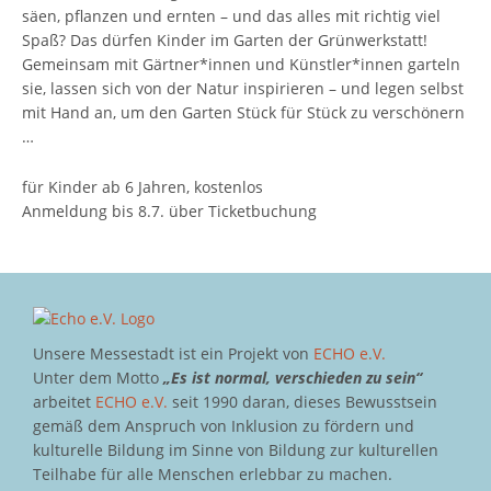
säen, pflanzen und ernten – und das alles mit richtig viel
Spaß? Das dürfen Kinder im Garten der Grünwerkstatt!
Gemeinsam mit Gärtner*innen und Künstler*innen garteln
sie, lassen sich von der Natur inspirieren – und legen selbst
mit Hand an, um den Garten Stück für Stück zu verschönern
…
für Kinder ab 6 Jahren, kostenlos
Anmeldung bis 8.7. über Ticketbuchung
Unsere Messestadt ist ein Projekt von
ECHO e.V.
Unter dem Motto
„Es ist normal, verschieden zu sein“
arbeitet
ECHO e.V.
seit 1990 daran, dieses Bewusstsein
gemäß dem Anspruch von Inklusion zu fördern und
kulturelle Bildung im Sinne von Bildung zur kulturellen
Teilhabe für alle Menschen erlebbar zu machen.