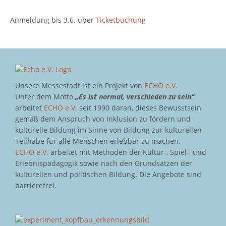
Anmeldung bis 3.6. über
Ticketbuchung
Unsere Messestadt ist ein Projekt von
ECHO e.V.
Unter dem Motto
„Es ist normal, verschieden zu sein“
arbeitet
ECHO e.V.
seit 1990 daran, dieses Bewusstsein
gemäß dem Anspruch von Inklusion zu fördern und
kulturelle Bildung im Sinne von Bildung zur kulturellen
Teilhabe für alle Menschen erlebbar zu machen.
ECHO e.V.
arbeitet mit Methoden der Kultur-, Spiel-, und
Erlebnispädagogik sowie nach den Grundsätzen der
kulturellen und politischen Bildung. Die Angebote sind
barrierefrei.