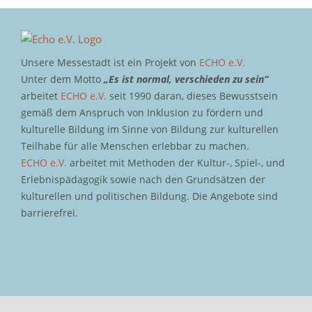
Unsere Messestadt ist ein Projekt von
ECHO e.V.
Unter dem Motto
„Es ist normal, verschieden zu sein“
arbeitet
ECHO e.V.
seit 1990 daran, dieses Bewusstsein
gemäß dem Anspruch von Inklusion zu fördern und
kulturelle Bildung im Sinne von Bildung zur kulturellen
Teilhabe für alle Menschen erlebbar zu machen.
ECHO e.V.
arbeitet mit Methoden der Kultur-, Spiel-, und
Erlebnispädagogik sowie nach den Grundsätzen der
kulturellen und politischen Bildung. Die Angebote sind
barrierefrei.