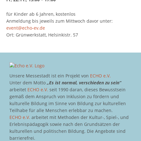
für Kinder ab 6 Jahren, kostenlos
Anmeldung bis jeweils zum Mittwoch davor unter:
event@echo-ev.de
Ort: Grünwerkstatt, Helsinkistr. 57
Unsere Messestadt ist ein Projekt von
ECHO e.V.
Unter dem Motto
„Es ist normal, verschieden zu sein“
arbeitet
ECHO e.V.
seit 1990 daran, dieses Bewusstsein
gemäß dem Anspruch von Inklusion zu fördern und
kulturelle Bildung im Sinne von Bildung zur kulturellen
Teilhabe für alle Menschen erlebbar zu machen.
ECHO e.V.
arbeitet mit Methoden der Kultur-, Spiel-, und
Erlebnispädagogik sowie nach den Grundsätzen der
kulturellen und politischen Bildung. Die Angebote sind
barrierefrei.