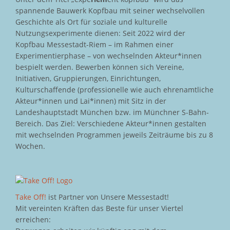
spannende Bauwerk Kopfbau mit seiner wechselvollen
Geschichte als Ort für soziale und kulturelle
Nutzungsexperimente dienen: Seit 2022 wird der
Kopfbau Messestadt-Riem – im Rahmen einer
Experimentierphase – von wechselnden Akteur*innen
bespielt werden. Bewerben können sich Vereine,
Initiativen, Gruppierungen, Einrichtungen,
Kulturschaffende (professionelle wie auch ehrenamtliche
Akteur*innen und Lai*innen) mit Sitz in der
Landeshauptstadt München bzw. im Münchner S-Bahn-
Bereich. Das Ziel: Verschiedene Akteur*innen gestalten
mit wechselnden Programmen jeweils Zeiträume bis zu 8
Wochen.
Take Off!
ist Partner von Unsere Messestadt!
Mit vereinten Kräften das Beste für unser Viertel
erreichen: