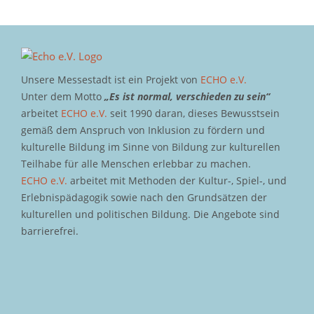
Unsere Messestadt ist ein Projekt von
ECHO e.V.
Unter dem Motto
„Es ist normal, verschieden zu sein“
arbeitet
ECHO e.V.
seit 1990 daran, dieses Bewusstsein
gemäß dem Anspruch von Inklusion zu fördern und
kulturelle Bildung im Sinne von Bildung zur kulturellen
Teilhabe für alle Menschen erlebbar zu machen.
ECHO e.V.
arbeitet mit Methoden der Kultur-, Spiel-, und
Erlebnispädagogik sowie nach den Grundsätzen der
kulturellen und politischen Bildung. Die Angebote sind
barrierefrei.