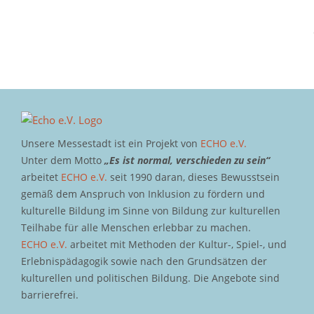
Unsere Messestadt ist ein Projekt von
ECHO e.V.
Unter dem Motto
„Es ist normal, verschieden zu sein“
arbeitet
ECHO e.V.
seit 1990 daran, dieses Bewusstsein
gemäß dem Anspruch von Inklusion zu fördern und
kulturelle Bildung im Sinne von Bildung zur kulturellen
Teilhabe für alle Menschen erlebbar zu machen.
ECHO e.V.
arbeitet mit Methoden der Kultur-, Spiel-, und
Erlebnispädagogik sowie nach den Grundsätzen der
kulturellen und politischen Bildung. Die Angebote sind
barrierefrei.