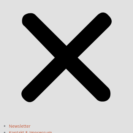
Newsletter
Kontakt & Impressum