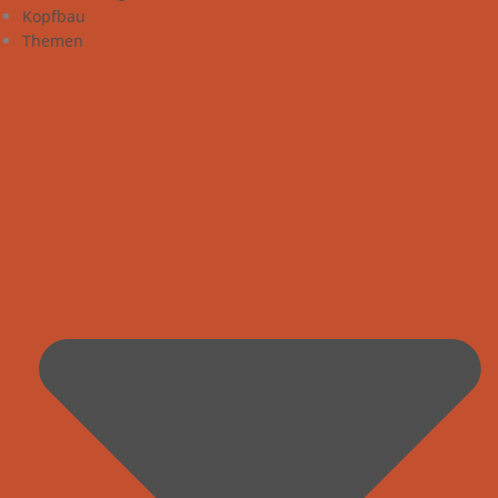
Kopfbau
Themen