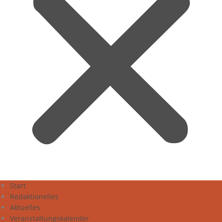
Start
Redaktionelles
Aktuelles
Veranstaltungskalender