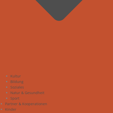
Kultur
Bildung
Soziales
Natur & Gesundheit
Sport
Partner & Kooperationen
Kinder