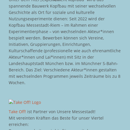
spannende Bauwerk Kopfbau mit seiner wechselvollen
Geschichte als Ort für soziale und kulturelle
Nutzungsexperimente dienen: Seit 2022 wird der
Kopfbau Messestadt-Riem – im Rahmen einer
Experimentierphase – von wechselnden Akteur*innen
bespielt werden. Bewerben können sich Vereine,
Initiativen, Gruppierungen, Einrichtungen,
Kulturschaffende (professionelle wie auch ehrenamtliche
Akteur*innen und Lai*innen) mit Sitz in der
Landeshauptstadt München bzw. im Münchner S-Bahn-
Bereich. Das Ziel: Verschiedene Akteur*innen gestalten
mit wechselnden Programmen jeweils Zeiträume bis zu 8
Wochen.
Take Off!
ist Partner von Unsere Messestadt!
Mit vereinten Kräften das Beste für unser Viertel
erreichen: