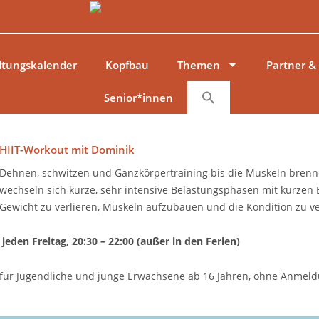
ltungskalender
Kopfbau
Themen
Partner &
Senior*innen
HIIT-Workout mit Dominik
Dehnen, schwitzen und Ganzkörpertraining bis die Muskeln bren
wechseln sich kurze, sehr intensive Belastungsphasen mit kurzen
Gewicht zu verlieren, Muskeln aufzubauen und die Kondition zu v
jeden Freitag, 20:30 – 22:00 (außer in den Ferien)
für Jugendliche und junge Erwachsene ab 16 Jahren, ohne Anmeld