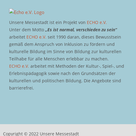
Unsere Messestadt ist ein Projekt von
ECHO e.V.
Unter dem Motto
„Es ist normal, verschieden zu sein“
arbeitet
ECHO e.V.
seit 1990 daran, dieses Bewusstsein
gemäß dem Anspruch von Inklusion zu fördern und
kulturelle Bildung im Sinne von Bildung zur kulturellen
Teilhabe für alle Menschen erlebbar zu machen.
ECHO e.V.
arbeitet mit Methoden der Kultur-, Spiel-, und
Erlebnispädagogik sowie nach den Grundsätzen der
kulturellen und politischen Bildung. Die Angebote sind
barrierefrei.
Copyright © 2022 Unsere Messestadt