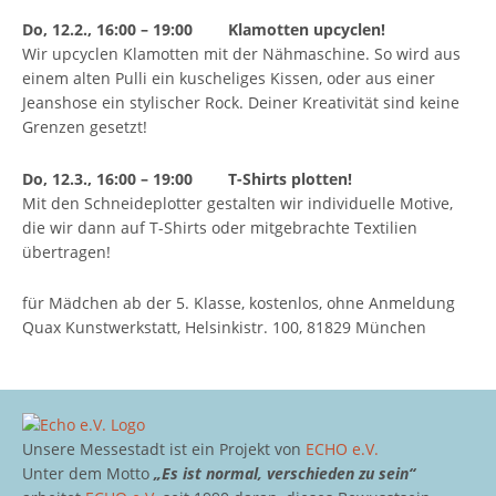
Do, 12.2., 16:00 – 19:00 Klamotten upcyclen!
Wir upcyclen Klamotten mit der Nähmaschine. So wird aus
einem alten Pulli ein kuscheliges Kissen, oder aus einer
Jeanshose ein stylischer Rock. Deiner Kreativität sind keine
Grenzen gesetzt!
Do, 12.3., 16:00 – 19:00 T-Shirts plotten!
Mit den Schneideplotter gestalten wir individuelle Motive,
die wir dann auf T-Shirts oder mitgebrachte Textilien
übertragen!
für Mädchen ab der 5. Klasse, kostenlos, ohne Anmeldung
Quax Kunstwerkstatt, Helsinkistr. 100, 81829 München
Unsere Messestadt ist ein Projekt von
ECHO e.V.
Unter dem Motto
„Es ist normal, verschieden zu sein“