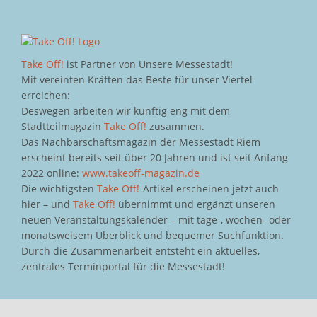
Take Off!
ist Partner von Unsere Messestadt!
Mit vereinten Kräften das Beste für unser Viertel
erreichen:
Deswegen arbeiten wir künftig eng mit dem
Stadtteilmagazin
Take Off!
zusammen.
Das Nachbarschaftsmagazin der Messestadt Riem
erscheint bereits seit über 20 Jahren und ist seit Anfang
2022 online:
www.takeoff-magazin.de
Die wichtigsten
Take Off!
-Artikel erscheinen jetzt auch
hier – und
Take Off!
übernimmt und ergänzt unseren
neuen Veranstaltungskalender – mit tage-, wochen- oder
monatsweisem Überblick und bequemer Suchfunktion.
Durch die Zusammenarbeit entsteht ein aktuelles,
zentrales Terminportal für die Messestadt!