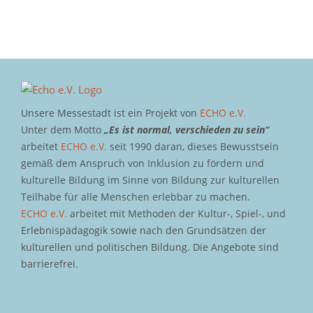
Unsere Messestadt ist ein Projekt von
ECHO e.V.
Unter dem Motto
„Es ist normal, verschieden zu sein“
arbeitet
ECHO e.V.
seit 1990 daran, dieses Bewusstsein
gemäß dem Anspruch von Inklusion zu fördern und
kulturelle Bildung im Sinne von Bildung zur kulturellen
Teilhabe für alle Menschen erlebbar zu machen.
ECHO e.V.
arbeitet mit Methoden der Kultur-, Spiel-, und
Erlebnispädagogik sowie nach den Grundsätzen der
kulturellen und politischen Bildung. Die Angebote sind
barrierefrei.