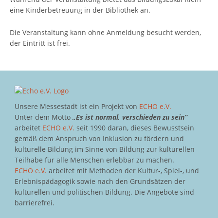
eine Kinderbetreuung in der Bibliothek an.
Die Veranstaltung kann ohne Anmeldung besucht werden,
der Eintritt ist frei.
Unsere Messestadt ist ein Projekt von
ECHO e.V.
Unter dem Motto
„Es ist normal, verschieden zu sein“
arbeitet
ECHO e.V.
seit 1990 daran, dieses Bewusstsein
gemäß dem Anspruch von Inklusion zu fördern und
kulturelle Bildung im Sinne von Bildung zur kulturellen
Teilhabe für alle Menschen erlebbar zu machen.
ECHO e.V.
arbeitet mit Methoden der Kultur-, Spiel-, und
Erlebnispädagogik sowie nach den Grundsätzen der
kulturellen und politischen Bildung. Die Angebote sind
barrierefrei.