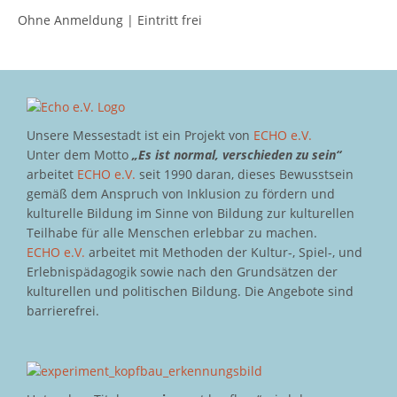
Ohne Anmeldung | Eintritt frei
Unsere Messestadt ist ein Projekt von
ECHO e.V.
Unter dem Motto
„Es ist normal, verschieden zu sein“
arbeitet
ECHO e.V.
seit 1990 daran, dieses Bewusstsein
gemäß dem Anspruch von Inklusion zu fördern und
kulturelle Bildung im Sinne von Bildung zur kulturellen
Teilhabe für alle Menschen erlebbar zu machen.
ECHO e.V.
arbeitet mit Methoden der Kultur-, Spiel-, und
Erlebnispädagogik sowie nach den Grundsätzen der
kulturellen und politischen Bildung. Die Angebote sind
barrierefrei.