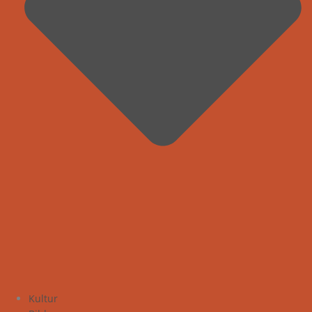
Kultur