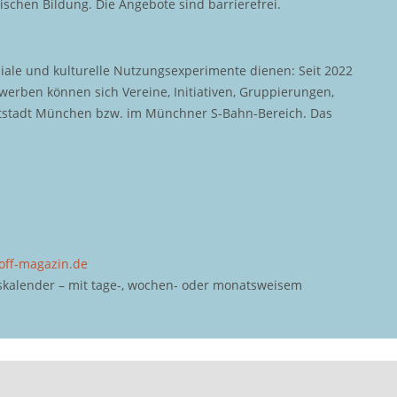
ischen Bildung. Die Angebote sind barrierefrei.
iale und kulturelle Nutzungsexperimente dienen: Seit 2022
rben können sich Vereine, Initiativen, Gruppierungen,
uptstadt München bzw. im Münchner S-Bahn-Bereich. Das
off-magazin.de
kalender – mit tage-, wochen- oder monatsweisem