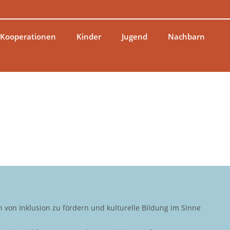
 Kooperationen
Kinder
Jugend
Nachbarn
von Inklusion zu fördern und kulturelle Bildung im Sinne