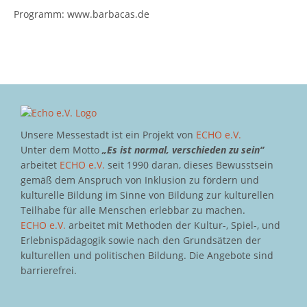
Programm: www.barbacas.de
Unsere Messestadt ist ein Projekt von
ECHO e.V.
Unter dem Motto
„Es ist normal, verschieden zu sein“
arbeitet
ECHO e.V.
seit 1990 daran, dieses Bewusstsein
gemäß dem Anspruch von Inklusion zu fördern und
kulturelle Bildung im Sinne von Bildung zur kulturellen
Teilhabe für alle Menschen erlebbar zu machen.
ECHO e.V.
arbeitet mit Methoden der Kultur-, Spiel-, und
Erlebnispädagogik sowie nach den Grundsätzen der
kulturellen und politischen Bildung. Die Angebote sind
barrierefrei.