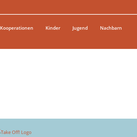
 Kooperationen
Kinder
Jugend
Nachbarn