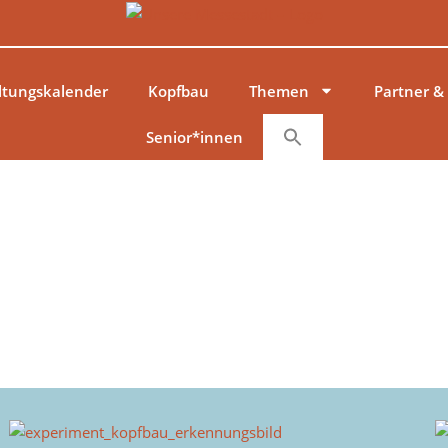
ltungskalender
Kopfbau
Themen
Partner &
Senior*innen