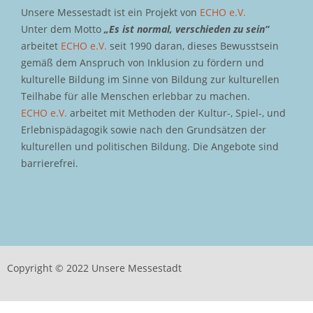
Unsere Messestadt ist ein Projekt von
ECHO e.V.
Unter dem Motto
„Es ist normal, verschieden zu sein“
arbeitet
ECHO e.V.
seit 1990 daran, dieses Bewusstsein
gemäß dem Anspruch von Inklusion zu fördern und
kulturelle Bildung im Sinne von Bildung zur kulturellen
Teilhabe für alle Menschen erlebbar zu machen.
ECHO e.V.
arbeitet mit Methoden der Kultur-, Spiel-, und
Erlebnispädagogik sowie nach den Grundsätzen der
kulturellen und politischen Bildung. Die Angebote sind
barrierefrei.
Copyright © 2022 Unsere Messestadt