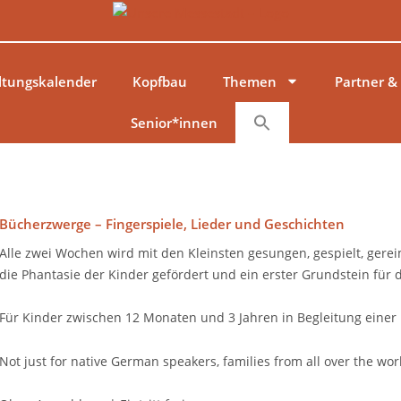
ltungskalender
Kopfbau
Themen
Partner &
Senior*innen
Bücherzwerge – Fingerspiele, Lieder und Geschichten
Alle zwei Wochen wird mit den Kleinsten gesungen, gespielt, gerei
die Phantasie der Kinder gefördert und ein erster Grundstein für
Für Kinder zwischen 12 Monaten und 3 Jahren in Begleitung einer
Not just for native German speakers, families from all over the wo