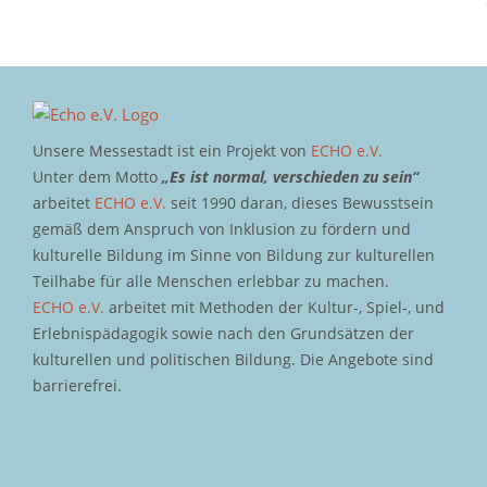
Unsere Messestadt ist ein Projekt von
ECHO e.V.
Unter dem Motto
„Es ist normal, verschieden zu sein“
arbeitet
ECHO e.V.
seit 1990 daran, dieses Bewusstsein
gemäß dem Anspruch von Inklusion zu fördern und
kulturelle Bildung im Sinne von Bildung zur kulturellen
Teilhabe für alle Menschen erlebbar zu machen.
ECHO e.V.
arbeitet mit Methoden der Kultur-, Spiel-, und
Erlebnispädagogik sowie nach den Grundsätzen der
kulturellen und politischen Bildung. Die Angebote sind
barrierefrei.