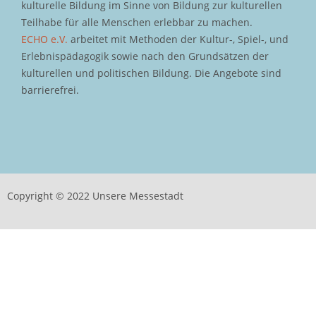
kulturelle Bildung im Sinne von Bildung zur kulturellen
Teilhabe für alle Menschen erlebbar zu machen.
ECHO e.V.
arbeitet mit Methoden der Kultur-, Spiel-, und
Erlebnispädagogik sowie nach den Grundsätzen der
kulturellen und politischen Bildung. Die Angebote sind
barrierefrei.
Copyright © 2022 Unsere Messestadt