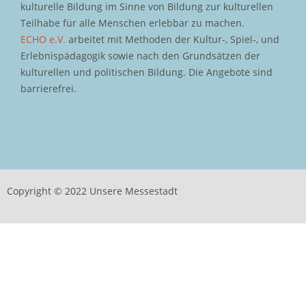
kulturelle Bildung im Sinne von Bildung zur kulturellen
Teilhabe für alle Menschen erlebbar zu machen.
ECHO e.V.
arbeitet mit Methoden der Kultur-, Spiel-, und
Erlebnispädagogik sowie nach den Grundsätzen der
kulturellen und politischen Bildung. Die Angebote sind
barrierefrei.
Copyright © 2022 Unsere Messestadt