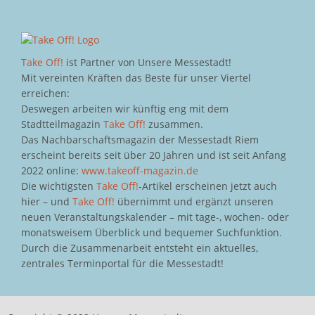
Take Off!
ist Partner von Unsere Messestadt!
Mit vereinten Kräften das Beste für unser Viertel
erreichen:
Deswegen arbeiten wir künftig eng mit dem
Stadtteilmagazin
Take Off!
zusammen.
Das Nachbarschaftsmagazin der Messestadt Riem
erscheint bereits seit über 20 Jahren und ist seit Anfang
2022 online:
www.takeoff-magazin.de
Die wichtigsten
Take Off!
-Artikel erscheinen jetzt auch
hier – und
Take Off!
übernimmt und ergänzt unseren
neuen Veranstaltungskalender – mit tage-, wochen- oder
monatsweisem Überblick und bequemer Suchfunktion.
Durch die Zusammenarbeit entsteht ein aktuelles,
zentrales Terminportal für die Messestadt!