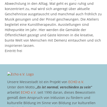
Abwechslung in den Alltag. Mal geht es ganz ruhig und
konzentriert zu, mal wird sich angeregt über aktuelle
Geschehnisse ausgetauscht und manchmal auch fröhlich zu
Musik gesungen und der Pinsel geschwungen. Die Ateliers
begleitet eine Kunsttherapeutin. Ausstellungen sind
Höhepunkte im Jahr. Hier werden die Gemälde der
Öffentlichkeit gezeigt und Gäste können in die kreative,
bunte Welt von Menschen mit Demenz eintauchen und sich
inspirieren lassen.
Eintritt frei
Unsere Messestadt ist ein Projekt von
ECHO e.V.
Unter dem Motto
„Es ist normal, verschieden zu sein“
arbeitet
ECHO e.V.
seit 1990 daran, dieses Bewusstsein
gemäß dem Anspruch von Inklusion zu fördern und
kulturelle Bildung im Sinne von Bildung zur kulturellen