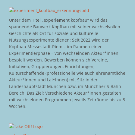
Unter dem Titel „expe
riem
ent kopfbau“ wird das
spannende Bauwerk Kopfbau mit seiner wechselvollen
Geschichte als Ort für soziale und kulturelle
Nutzungsexperimente dienen: Seit 2022 wird der
Kopfbau Messestadt-Riem – im Rahmen einer
Experimentierphase – von wechselnden Akteur*innen
bespielt werden. Bewerben können sich Vereine,
Initiativen, Gruppierungen, Einrichtungen,
Kulturschaffende (professionelle wie auch ehrenamtliche
Akteur*innen und Lai*innen) mit Sitz in der
Landeshauptstadt München bzw. im Münchner S-Bahn-
Bereich. Das Ziel: Verschiedene Akteur*innen gestalten
mit wechselnden Programmen jeweils Zeiträume bis zu 8
Wochen.