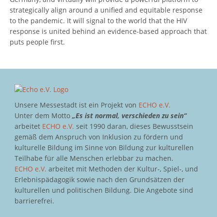
strategically align around a unified and equitable response
to the pandemic. It will signal to the world that the HIV
response is united behind an evidence-based approach that
puts people first.
Unsere Messestadt ist ein Projekt von
ECHO e.V.
Unter dem Motto
„Es ist normal, verschieden zu sein“
arbeitet
ECHO e.V.
seit 1990 daran, dieses Bewusstsein
gemäß dem Anspruch von Inklusion zu fördern und
kulturelle Bildung im Sinne von Bildung zur kulturellen
Teilhabe für alle Menschen erlebbar zu machen.
ECHO e.V.
arbeitet mit Methoden der Kultur-, Spiel-, und
Erlebnispädagogik sowie nach den Grundsätzen der
kulturellen und politischen Bildung. Die Angebote sind
barrierefrei.