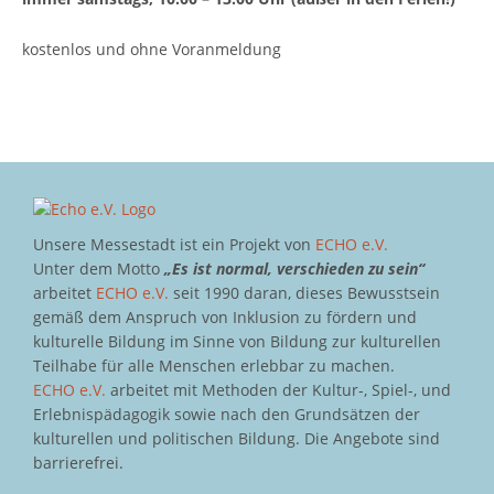
kostenlos und ohne Voranmeldung
Unsere Messestadt ist ein Projekt von
ECHO e.V.
Unter dem Motto
„Es ist normal, verschieden zu sein“
arbeitet
ECHO e.V.
seit 1990 daran, dieses Bewusstsein
gemäß dem Anspruch von Inklusion zu fördern und
kulturelle Bildung im Sinne von Bildung zur kulturellen
Teilhabe für alle Menschen erlebbar zu machen.
ECHO e.V.
arbeitet mit Methoden der Kultur-, Spiel-, und
Erlebnispädagogik sowie nach den Grundsätzen der
kulturellen und politischen Bildung. Die Angebote sind
barrierefrei.