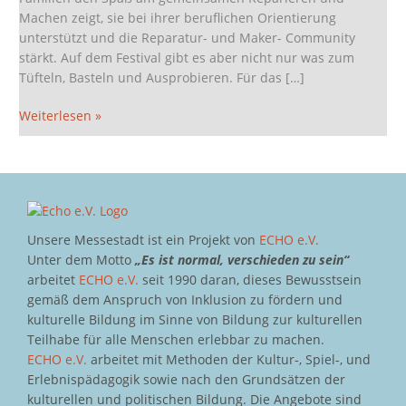
Machen zeigt, sie bei ihrer beruflichen Orientierung
unterstützt und die Reparatur- und Maker- Community
stärkt. Auf dem Festival gibt es aber nicht nur was zum
Tüfteln, Basteln und Ausprobieren. Für das […]
Weiterlesen »
Unsere Messestadt ist ein Projekt von
ECHO e.V.
Unter dem Motto
„Es ist normal, verschieden zu sein“
arbeitet
ECHO e.V.
seit 1990 daran, dieses Bewusstsein
gemäß dem Anspruch von Inklusion zu fördern und
kulturelle Bildung im Sinne von Bildung zur kulturellen
Teilhabe für alle Menschen erlebbar zu machen.
ECHO e.V.
arbeitet mit Methoden der Kultur-, Spiel-, und
Erlebnispädagogik sowie nach den Grundsätzen der
kulturellen und politischen Bildung. Die Angebote sind