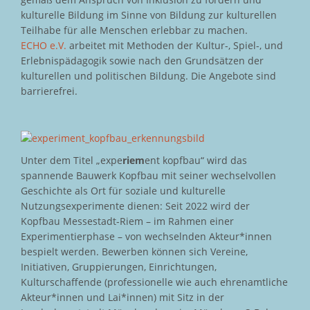
kulturelle Bildung im Sinne von Bildung zur kulturellen
Teilhabe für alle Menschen erlebbar zu machen.
ECHO e.V.
arbeitet mit Methoden der Kultur-, Spiel-, und
Erlebnispädagogik sowie nach den Grundsätzen der
kulturellen und politischen Bildung. Die Angebote sind
barrierefrei.
Unter dem Titel „expe
riem
ent kopfbau“ wird das
spannende Bauwerk Kopfbau mit seiner wechselvollen
Geschichte als Ort für soziale und kulturelle
Nutzungsexperimente dienen: Seit 2022 wird der
Kopfbau Messestadt-Riem – im Rahmen einer
Experimentierphase – von wechselnden Akteur*innen
bespielt werden. Bewerben können sich Vereine,
Initiativen, Gruppierungen, Einrichtungen,
Kulturschaffende (professionelle wie auch ehrenamtliche
Akteur*innen und Lai*innen) mit Sitz in der