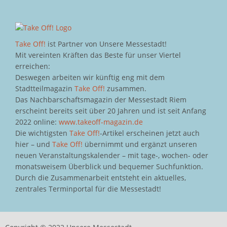
Take Off!
ist Partner von Unsere Messestadt!
Mit vereinten Kräften das Beste für unser Viertel
erreichen:
Deswegen arbeiten wir künftig eng mit dem
Stadtteilmagazin
Take Off!
zusammen.
Das Nachbarschaftsmagazin der Messestadt Riem
erscheint bereits seit über 20 Jahren und ist seit Anfang
2022 online:
www.takeoff-magazin.de
Die wichtigsten
Take Off!
-Artikel erscheinen jetzt auch
hier – und
Take Off!
übernimmt und ergänzt unseren
neuen Veranstaltungskalender – mit tage-, wochen- oder
monatsweisem Überblick und bequemer Suchfunktion.
Durch die Zusammenarbeit entsteht ein aktuelles,
zentrales Terminportal für die Messestadt!